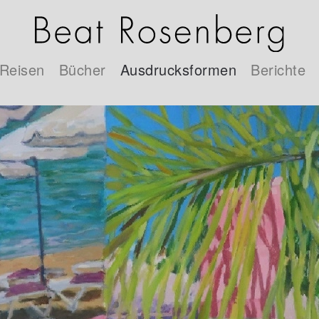
 Reisen
Bücher
Ausdrucksformen
Berichte