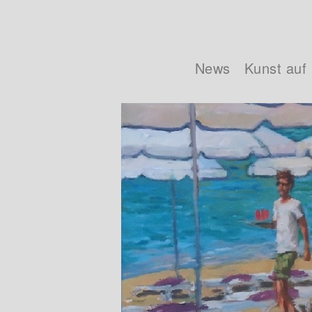
Skip to main content
News
Kunst auf