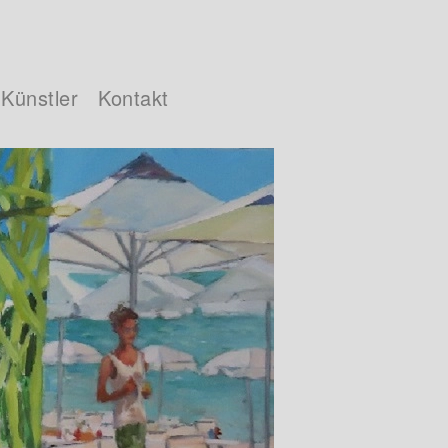
Künstler
Kontakt