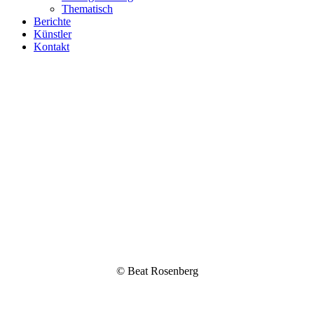
Thematisch
Berichte
Künstler
Kontakt
© Beat Rosenberg