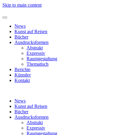
Skip to main content
News
Kunst auf Reisen
Bücher
Ausdrucksformen
Abstrakt
Expressiv
Raumgestaltung
Thematisch
Berichte
Künstler
Kontakt
News
Kunst auf Reisen
Bücher
Ausdrucksformen
Abstrakt
Expressiv
Raumgestaltung