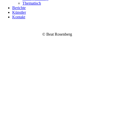
Thematisch
Berichte
Künstler
Kontakt
© Beat Rosenberg