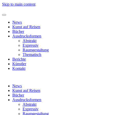
Skip to main content
News
Kunst auf Reisen
Bücher
Ausdrucksformen
Abstrakt
Expressiv
Raumgestaltung
Thematisch
Berichte
Künstler
Kontakt
News
Kunst auf Reisen
Bücher
Ausdrucksformen
Abstrakt
Expressiv
Raumgestaltung