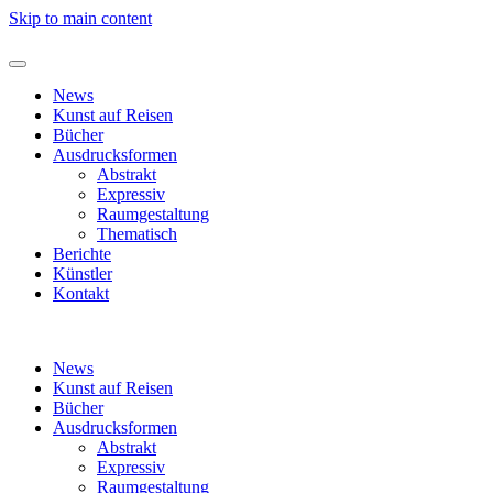
Skip to main content
News
Kunst auf Reisen
Bücher
Ausdrucksformen
Abstrakt
Expressiv
Raumgestaltung
Thematisch
Berichte
Künstler
Kontakt
News
Kunst auf Reisen
Bücher
Ausdrucksformen
Abstrakt
Expressiv
Raumgestaltung