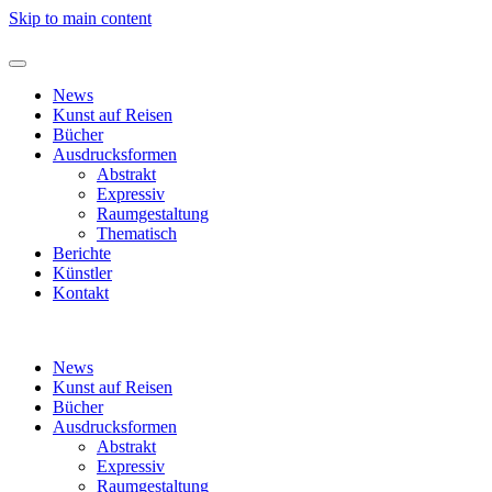
Skip to main content
News
Kunst auf Reisen
Bücher
Ausdrucksformen
Abstrakt
Expressiv
Raumgestaltung
Thematisch
Berichte
Künstler
Kontakt
News
Kunst auf Reisen
Bücher
Ausdrucksformen
Abstrakt
Expressiv
Raumgestaltung