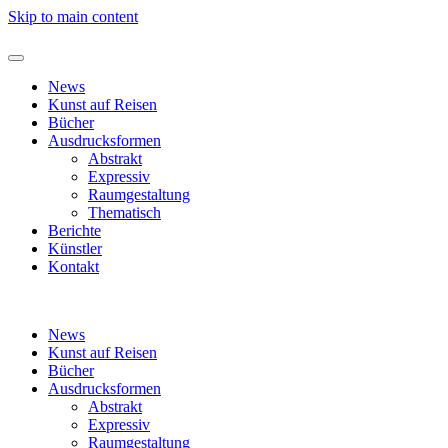
Skip to main content
News
Kunst auf Reisen
Bücher
Ausdrucksformen
Abstrakt
Expressiv
Raumgestaltung
Thematisch
Berichte
Künstler
Kontakt
News
Kunst auf Reisen
Bücher
Ausdrucksformen
Abstrakt
Expressiv
Raumgestaltung