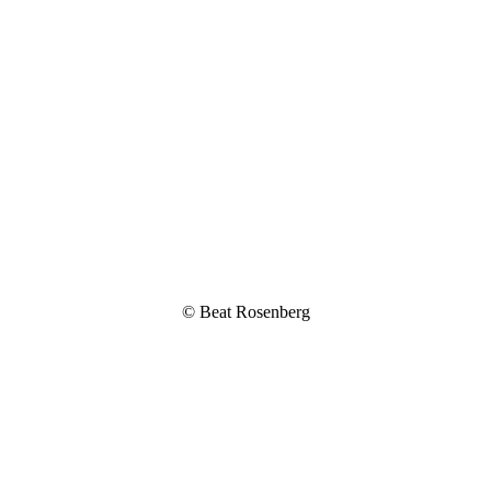
© Beat Rosenberg