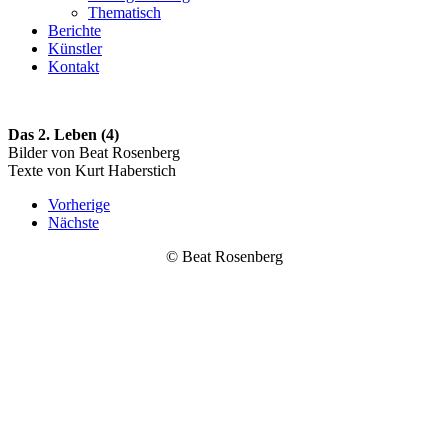
Thematisch
Berichte
Künstler
Kontakt
Das 2. Leben (4)
Bilder von Beat Rosenberg
Texte von Kurt Haberstich
Vorherige
Nächste
© Beat Rosenberg