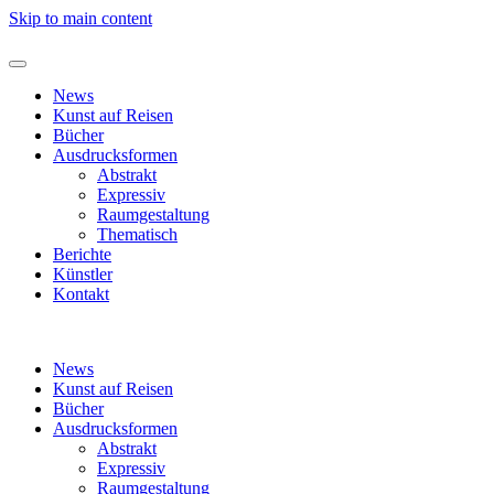
Skip to main content
News
Kunst auf Reisen
Bücher
Ausdrucksformen
Abstrakt
Expressiv
Raumgestaltung
Thematisch
Berichte
Künstler
Kontakt
News
Kunst auf Reisen
Bücher
Ausdrucksformen
Abstrakt
Expressiv
Raumgestaltung