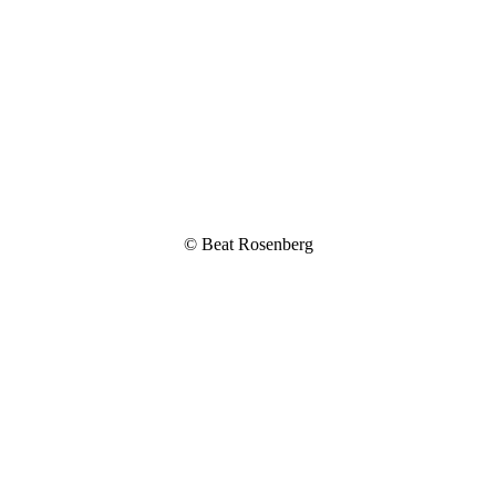
© Beat Rosenberg