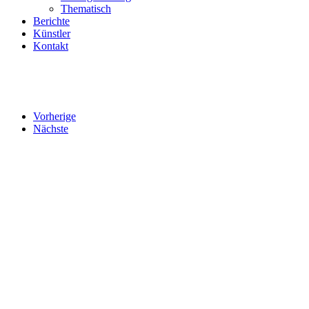
Thematisch
Berichte
Künstler
Kontakt
Vorherige
Nächste