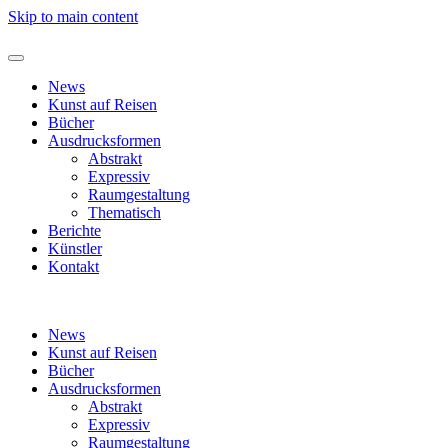
Skip to main content
News
Kunst auf Reisen
Bücher
Ausdrucksformen
Abstrakt
Expressiv
Raumgestaltung
Thematisch
Berichte
Künstler
Kontakt
News
Kunst auf Reisen
Bücher
Ausdrucksformen
Abstrakt
Expressiv
Raumgestaltung