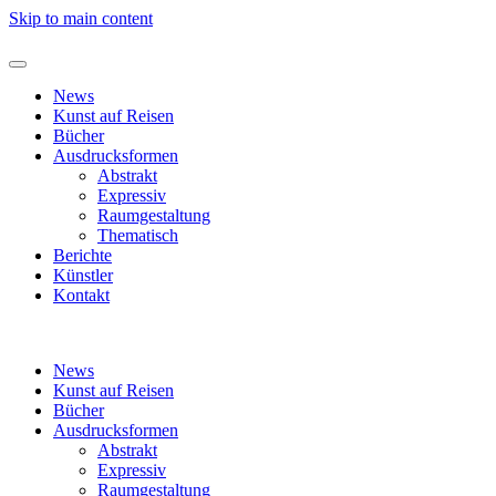
Skip to main content
News
Kunst auf Reisen
Bücher
Ausdrucksformen
Abstrakt
Expressiv
Raumgestaltung
Thematisch
Berichte
Künstler
Kontakt
News
Kunst auf Reisen
Bücher
Ausdrucksformen
Abstrakt
Expressiv
Raumgestaltung