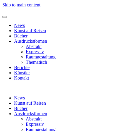
Skip to main content
News
Kunst auf Reisen
Bücher
Ausdrucksformen
Abstrakt
Expressiv
Raumgestaltung
Thematisch
Berichte
Künstler
Kontakt
News
Kunst auf Reisen
Bücher
Ausdrucksformen
Abstrakt
Expressiv
Raumgestaltung