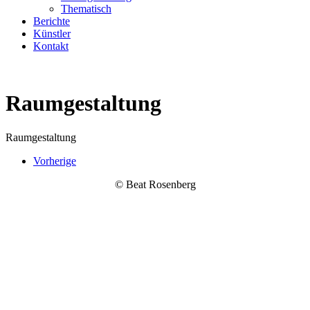
Thematisch
Berichte
Künstler
Kontakt
Raumgestaltung
Raumgestaltung
Vorherige
© Beat Rosenberg