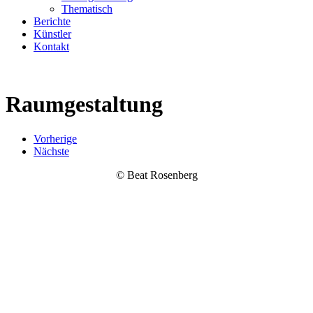
Thematisch
Berichte
Künstler
Kontakt
Raumgestaltung
Vorherige
Nächste
© Beat Rosenberg