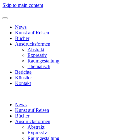
Skip to main content
News
Kunst auf Reisen
Bücher
Ausdrucksformen
Abstrakt
Expressiv
Raumgestaltung
Thematisch
Berichte
Künstler
Kontakt
News
Kunst auf Reisen
Bücher
Ausdrucksformen
Abstrakt
Expressiv
Raumgestaltung