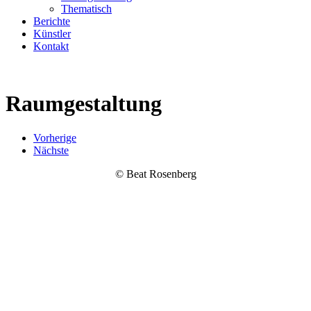
Thematisch
Berichte
Künstler
Kontakt
Raumgestaltung
Vorherige
Nächste
© Beat Rosenberg