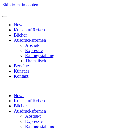
Skip to main content
News
Kunst auf Reisen
Bücher
Ausdrucksformen
Abstrakt
Expressiv
Raumgestaltung
Thematisch
Berichte
Künstler
Kontakt
News
Kunst auf Reisen
Bücher
Ausdrucksformen
Abstrakt
Expressiv
Raumgestaltung